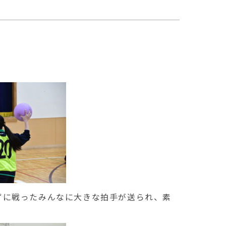
ずに戦ったみんなに大きな拍手が送られ、素