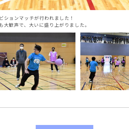
ビションマッチが行われました！
も大歓声で、大いに盛り上がりました。