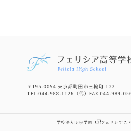
〒195-0054 東京都町田市三輪町 122
TEL:
044-988-1126
（代）
FAX:044-989-05
学校法人明泉学園
フェリシアこ