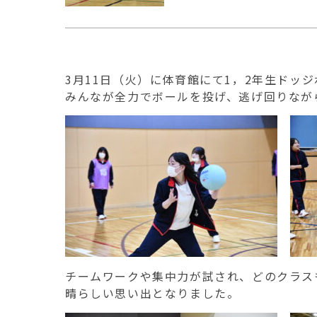
3月11日（火）に体育館にて1，2年生ドッ
みんなが全力でボールを投げ、逃げ回りなが
チームワークや集中力が試され、どのクラス
晴らしい思い出となりました。