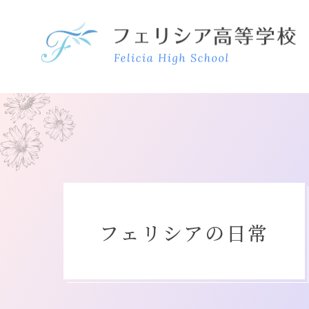
フェリシアの日常