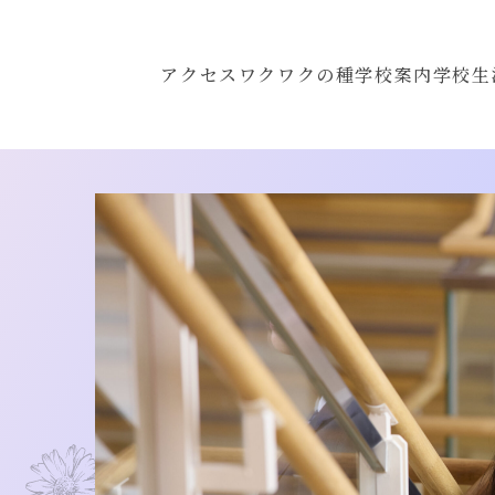
アクセス
ワクワクの種
学校案内
学校生