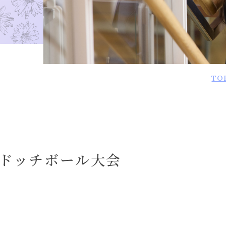
TO
ドッチボール大会