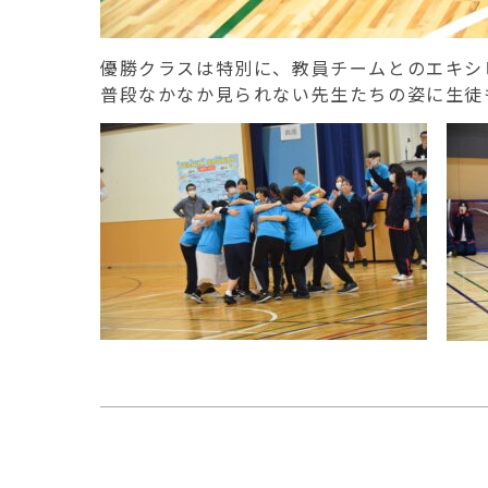
優勝クラスは特別に、教員チームとのエキシ
普段なかなか見られない先生たちの姿に生徒