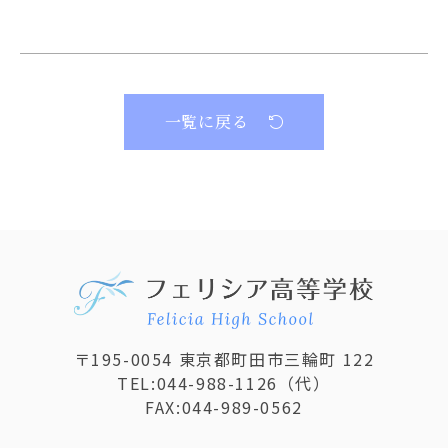
一覧に戻る
〒195-0054 東京都町田市三輪町 122
TEL:
044-988-1126
（代）
FAX:044-989-0562