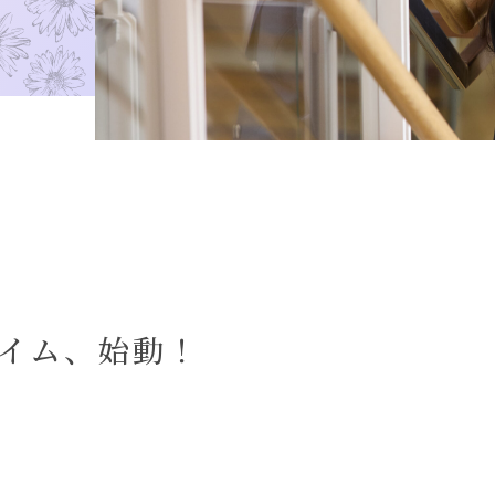
イム、始動！