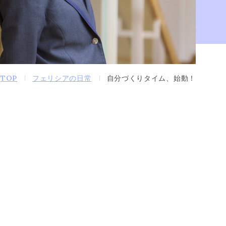
TOP
フェリシアの日常
自分づくりタイム、始動！