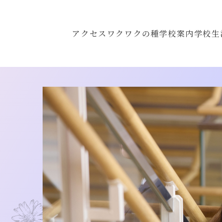
アクセス
ワクワクの種
学校案内
学校生