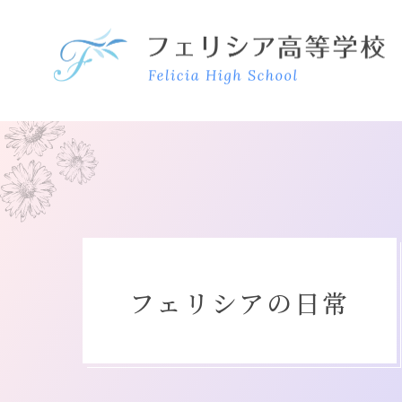
フェリシアの日常