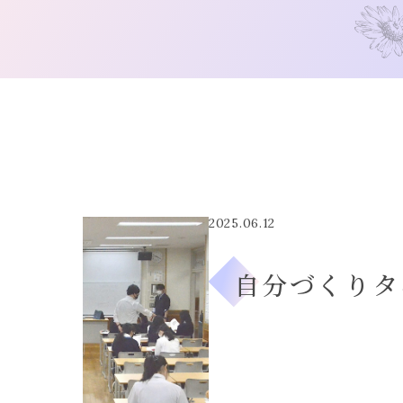
2025.06.12
自分づくりタ