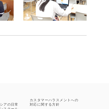
S
カスタマーハラスメントへの
シアの日常
対応に関する方針
ンスクール