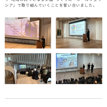
シア」で取り組んでいくことを誓い合いました。