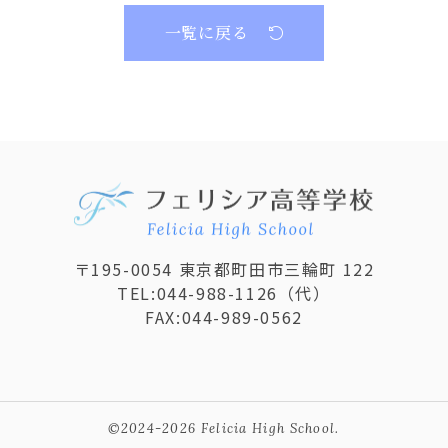
一覧に戻る
〒195-0054 東京都町田市三輪町 122
TEL:
044-988-1126
（代）
FAX:044-989-0562
©2024-2026 Felicia High School.