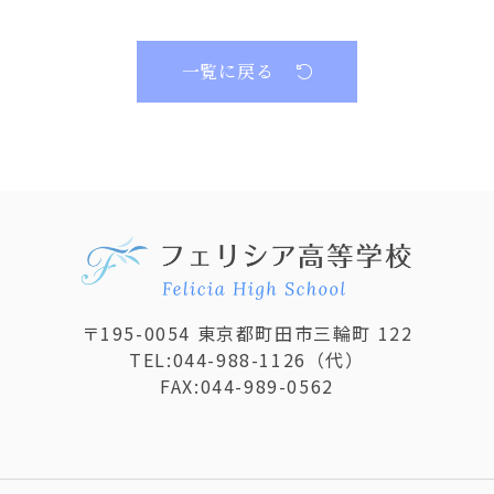
一覧に戻る
〒195-0054 東京都町田市三輪町 122
TEL:
044-988-1126
（代）
FAX:044-989-0562