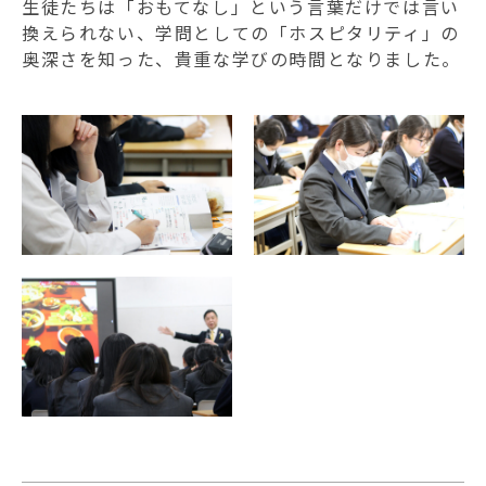
生徒たちは「おもてなし」という言葉だけでは言い
換えられない、学問としての「ホスピタリティ」の
奥深さを知った、貴重な学びの時間となりました。